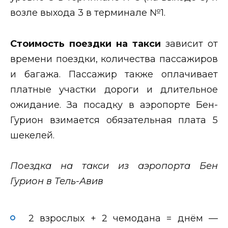
возле выхода 3 в терминале №1.
Стоимость поездки на такси
зависит от
времени поездки, количества пассажиров
и багажа. Пассажир также оплачивает
платные участки дороги и длительное
ожидание. За посадку в аэропорте Бен-
Гурион взимается обязательная плата 5
шекелей.
Поездка на такси из аэропорта Бен
Гурион в Тель-Авив
2 взрослых + 2 чемодана = днём —