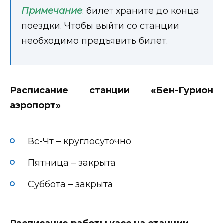
Примечание
: билет храните до конца
поездки. Чтобы выйти со станции
необходимо предъявить билет.
Расписание станции «
Бен-Гурион
аэропорт
»
Вс-Чт – круглосуточно
Пятница – закрыта
Суббота – закрыта