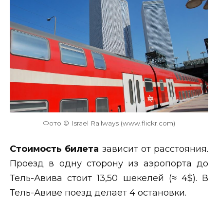
Фото © Israel Railways (www.flickr.com)
Стоимость билета
зависит от расстояния.
Проезд в одну сторону из аэропорта до
Тель-Авива стоит 13,50 шекелей (≈ 4$). В
Тель-Авиве поезд делает 4 остановки.