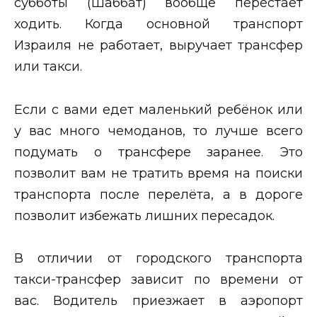
субботы (Шаббат) вообще перестаёт
ходить. Когда основной транспорт
Израиля не работает, выручает трансфер
или такси.
Если с вами едет маленький ребёнок или
у вас много чемоданов, то лучше всего
подумать о трансфере заранее. Это
позволит вам не тратить время на поиски
транспорта после перелёта, а в дороге
позволит избежать лишних пересадок.
В отличии от городского транспорта
такси-трансфер зависит по времени от
вас. Водитель приезжает в аэропорт