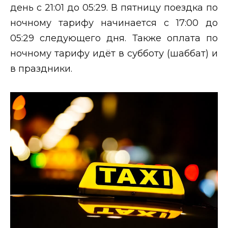
день с 21:01 до 05:29. В пятницу поездка по
ночному тарифу начинается с 17:00 до
05:29 следующего дня. Также оплата по
ночному тарифу идёт в субботу (шаббат) и
в праздники.