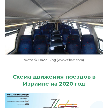
Фото © David King (www.flickr.com)
Схема движения поездов в
Израиле
на 2020 год