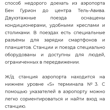
способ недорого доехать из аэропорта
Бен Гурион до центра Тель-Авива.
Двухэтажные поезда оснащены
кондиционерами, удобными креслами и
столиками. В поездах есть специальные
разъёмы для зарядки смартфонов и
планшетов. Станции и поезда специально
оборудованы и доступны для людей,
ограниченных в передвижении.
Ж/д станция аэропорта находится на
нижнем уровне «S» терминала №3. С
помощью указателей в аэропорту можно
легко сориентироваться и найти вход на
станцию.