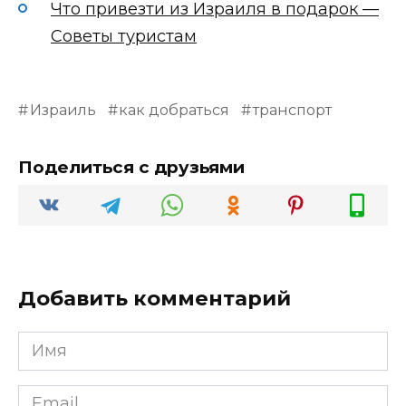
Что привезти из Израиля в подарок —
Советы туристам
Израиль
как добраться
транспорт
Поделиться с друзьями
Добавить комментарий
Имя
*
Email