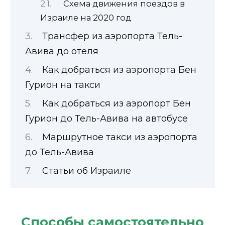
Схема движения поездов в
Израиле на 2020 год
Трансфер из аэропорта Тель-
Авива до отеля
Как добраться из аэропорта Бен
Гурион на такси
Как добраться из аэропорт Бен
Гурион до Тель-Авива на автобусе
Маршрутное такси из аэропорта
до Тель-Авива
Статьи об Израиле
Способы самостоятельно