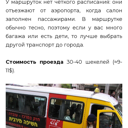
У маршруток нет чёткого расписания: они
отъезжают от аэропорта, когда салон
заполнен пассажирами. В маршрутке
обычно тесно, поэтому если у вас много
багажа или есть дети, то лучше выбрать
другой транспорт до города.
Стоимость проезда
30-40 шекелей (≈9-
11$).