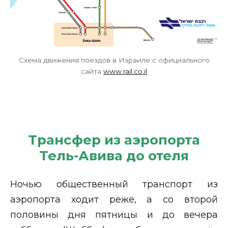
Схема движения поездов в Израиле с официального
сайта
www.rail.co.il
Трансфер из аэропорта
Тель-Авива до отеля
Ночью общественный транспорт из
аэропорта ходит реже, а со второй
половины дня пятницы и до вечера