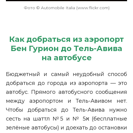
Фото © Automobile Italia (www.flickr.com)
Как добраться из аэропорт
Бен Гурион до Тель-Авива
на автобусе
Бюджетный и самый неудобный способ
добраться до города из аэропорта — это
автобус. Прямого автобусного сообщения
между аэропортом и Тель-Авивом нет.
Чтобы добраться до Тель-Авива нужно
сесть на шаттл №5 и № 5א (бесплатные
зелёные автобусы) и доехать до остановки