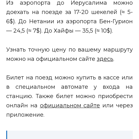
Из аэропорта до Иерусалима можно
доехать на поезде за 17-20 шекелей (≈ 5-
6$). До Нетании из аэропорта Бен-Гурион
— 24,5 (≈ 7$). До Хайфы — 35,5 (≈ 10$).
Узнать точную цену по вашему маршруту
можно на официальном сайте
здесь
.
Билет на поезд можно купить в кассе или
в специальном автомате у входа на
станцию. Также билет можно приобрести
онлайн на
официальном сайте
или через
приложение.