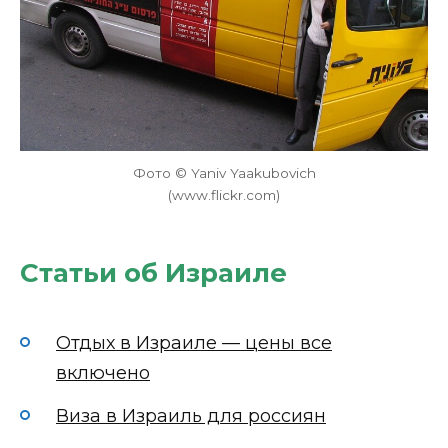
Фото © Yaniv Yaakubovich
(www.flickr.com)
Статьи об Израиле
Отдых в Израиле — цены все
включено
Виза в Израиль для россиян