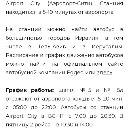
Airport City (Аэропорт-Сити). Станция
находиться в 5-10 минутах от аэропорта.
На станции можно найти автобус в
большинство городов Израиля, в том
числе в Тель-Авив и в Иерусалим.
Расписание и график движения автобусов
можно найти на
официальном сайте
автобусной компании Egged или
здесь
.
График работы:
шаттл №5 и № 5א
отезжают от аэропорта каждые 15-20 мин.
с 05:00 до 22:00. Автобусы со станции
Airport City в ВС-ЧТ с 7:00 до 20:30. В
пятницу 2 рейса – в 10:30 и 14:00.