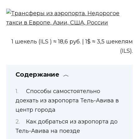
1 шекель (ILS ) ≈ 18,6 руб. | 1$ ≈ 3,5 шекелям
(ILS).
Содержание
Способы самостоятельно
доехать из аэропорта Тель-Авива в
центр города
Как добраться из аэропорта до
Тель-Авива на поезде