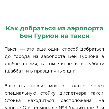
Как добраться из аэропорта
Бен Гурион на такси
Такси — это ещё один способ добраться
до города из аэропорта Бен Гуриона в
любое время, в том числе и в субботу
(шаббат) и в праздничные дни.
Заказать такси можно только через
специальную стойку диспетчера такси.
Стойка находиться расположена на
уровне G в терминале №3 (на выходе 3) и