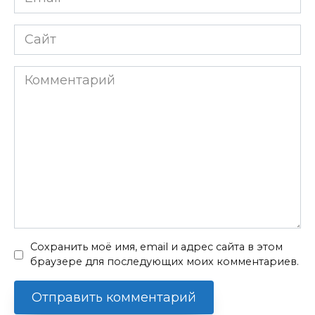
*
Сайт
Комментарий
Сохранить моё имя, email и адрес сайта в этом
браузере для последующих моих комментариев.