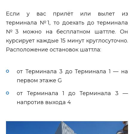
Если у вас прилёт или вылет из
терминала №1, то доехать до терминала
№3 можно на бесплатном шаттле. Он
курсирует каждые 15 минут круглосуточно.
Расположение остановок шаттла:
от Терминала 3 до Терминала 1 — на
первом этаже G
от Терминала 1 до Терминала 3 —
напротив выхода 4