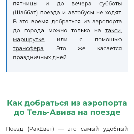
пятницы и до вечера субботы
(Шаббат) поезда и автобусы не ходят.
В это время добраться из аэропорта
до города можно только на
такси
,
маршрутке
или с помощью
трансфера
. Это же касается
праздничных дней.
Как добраться из аэропорта
до Тель-Авива на поезде
Поезд (РакЕвет) — это самый удобный