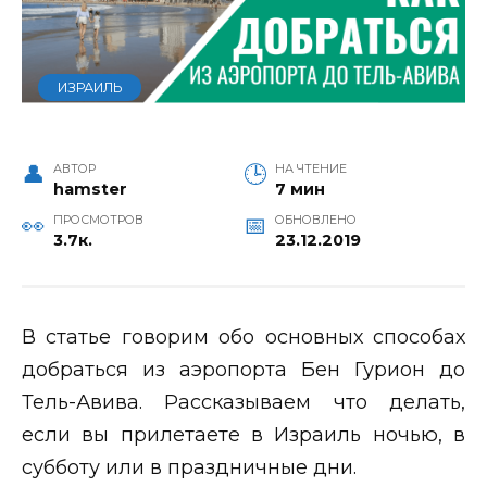
ИЗРАИЛЬ
АВТОР
НА ЧТЕНИЕ
hamster
7 мин
ПРОСМОТРОВ
ОБНОВЛЕНО
3.7к.
23.12.2019
В статье говорим обо основных способах
добраться из аэропорта Бен Гурион до
Тель-Авива. Рассказываем что делать,
если вы прилетаете в Израиль ночью, в
субботу или в праздничные дни.