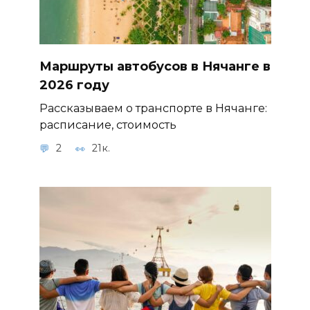
Маршруты автобусов в Нячанге в
2026 году
Рассказываем о транспорте в Нячанге:
расписание, стоимость
2
21к.