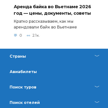
Аренда байка во Вьетнаме 2026
год — цены, документы, советы
Кратко рассказываем, как мы
арендовали байк во Вьетнаме
0
2.1к.
Страны
Авиабилеты
Поиск туров
Поиск отелей