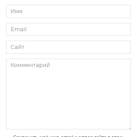
Имя
*
Email
*
Сайт
Комментарий