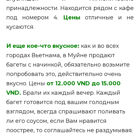
принадлежности. Находится рядом с кафе
под номером 4.
Цены
отличные и не
кусаются.
И еще кое-что вкусное:
как и во всех
городах Вьетнама, в Муйне продают
багеты с начинкой, обязательно возьмите
попробовать это, действительно очень
вкусно. Цены
от 12.000 VND до 15.000
VND.
Брали их каждый вечер. Каждый
багет готовится под вашим голодным
взглядом, всегда спрашивают поливать
ли его соусом, если Вам нравится
поострее, то соглашайтесь не раздумывая.