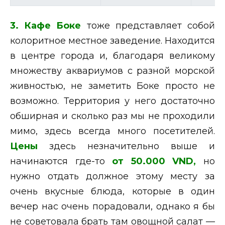
3.
Кафе Боке
тоже представляет собой
колоритное местное заведение. Находится
в центре города и, благодаря великому
множеству аквариумов с разной морской
живностью, не заметить Боке просто не
возможно. Территория у него достаточно
обширная и сколько раз мы не проходили
мимо, здесь всегда много посетителей.
Цены
здесь незначительно выше и
начинаются где-то
от 50.000 VND,
но
нужно отдать должное этому месту за
очень вкусные блюда, которые в один
вечер нас очень порадовали, однако я бы
не советовала брать там овощной салат —