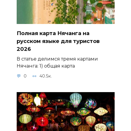
Полная карта Нячанга на
русском языке для туристов
2026
В статье делимся тремя картами
Нячанга: 1) общая карта
0
40.5к.