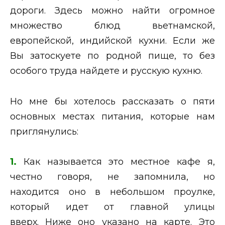
дороги. Здесь можно найти огромное
множество блюд вьетнамской,
европейской, индийской кухни. Если же
Вы затоскуете по родной пище, то без
особого труда найдете и русскую кухню.
Но мне бы хотелось рассказать о пяти
основных местах питания, которые нам
приглянулись:
1.
Как называется это местное кафе я,
честно говоря, не запомнила, но
находится оно в небольшом проулке,
который идет от главной улицы
вверх. Ниже оно указано на карте. Это