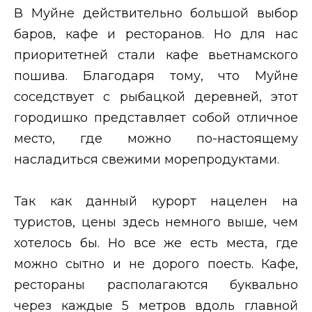
В Муйне действительно большой выбор
баров, кафе и ресторанов. Но для нас
приоритетней стали кафе вьетнамского
пошива. Благодаря тому, что Муйне
соседствует с рыбацкой деревней, этот
городишко представляет собой отличное
место, где можно по-настоящему
насладиться свежими морепродуктами.
Так как данный курорт нацелен на
туристов, цены здесь немного выше, чем
хотелось бы. Но все же есть места, где
можно сытно и не дорого поесть. Кафе,
рестораны располагаются буквально
через каждые 5 метров вдоль главной