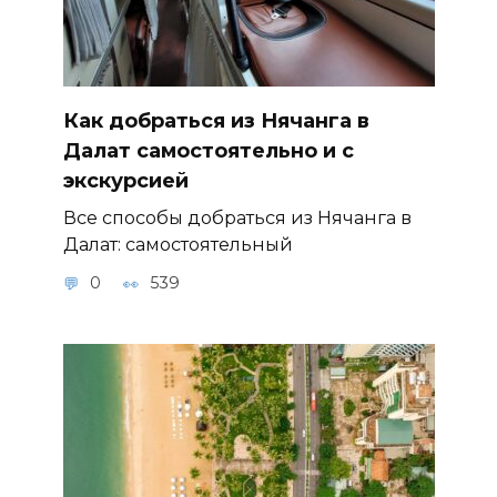
Как добраться из Нячанга в
Далат самостоятельно и с
экскурсией
Все способы добраться из Нячанга в
Далат: самостоятельный
0
539