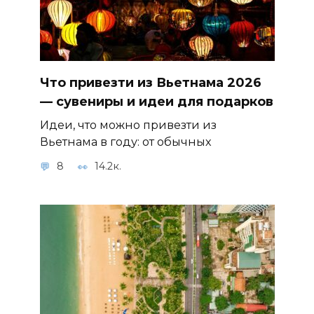
Что привезти из Вьетнама 2026
— сувениры и идеи для подарков
Идеи, что можно привезти из
Вьетнама в году: от обычных
8
14.2к.