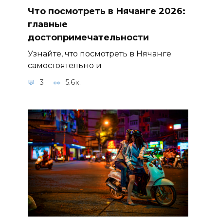
Что посмотреть в Нячанге 2026:
главные
достопримечательности
Узнайте, что посмотреть в Нячанге
самостоятельно и
3
5.6к.