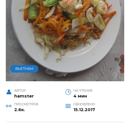
ВЬЕТНАМ
АВТОР
НА ЧТЕНИЕ
hamster
4 мин
ПРОСМОТРОВ
ОБНОВЛЕНО
2.6к.
15.12.2017