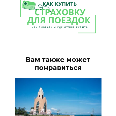
Вам также может
понравиться