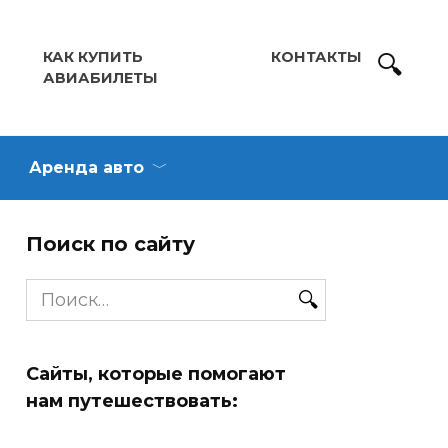
КАК КУПИТЬ
КОНТАКТЫ
АВИАБИЛЕТЫ
Аренда авто
Поиск по сайту
Search
for:
Сайты, которые помогают
нам путешествовать: