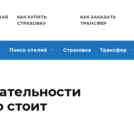
НАЯ
КАК КУПИТЬ
КАК ЗАКАЗАТЬ
СТРАХОВКУ
ТРАНСФЕР
Поиск отелей
Страховка
Трансфер
ательности
о стоит