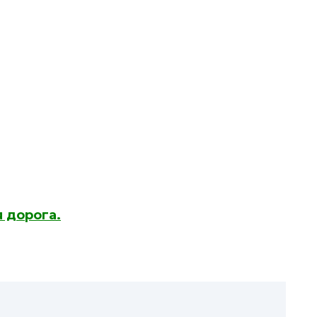
я дорога.