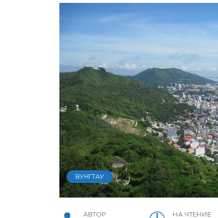
ВУНГТАУ
АВТОР
НА ЧТЕНИЕ