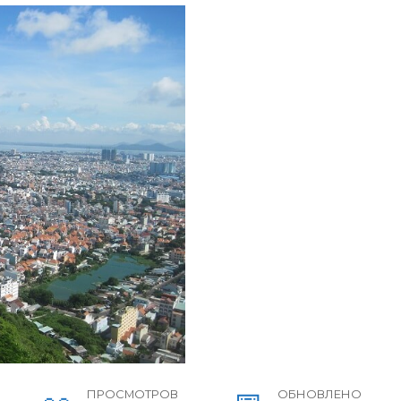
ПРОСМОТРОВ
ОБНОВЛЕНО