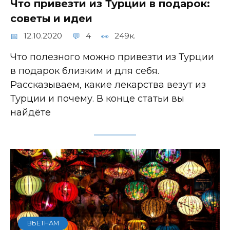
Что привезти из Турции в подарок:
советы и идеи
12.10.2020
4
249к.
Что полезного можно привезти из Турции
в подарок близким и для себя.
Рассказываем, какие лекарства везут из
Турции и почему. В конце статьи вы
найдёте
ВЬЕТНАМ