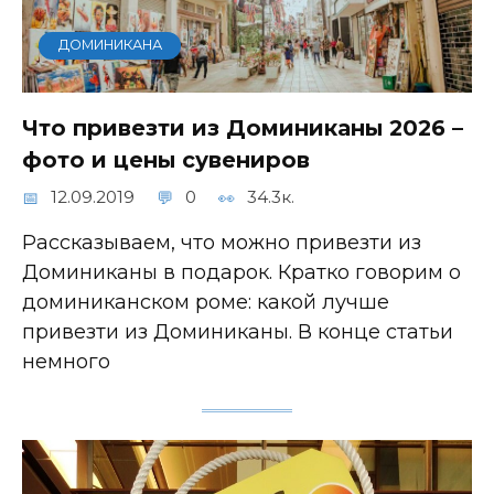
ДОМИНИКАНА
Что привезти из Доминиканы 2026 –
фото и цены сувениров
12.09.2019
0
34.3к.
Рассказываем, что можно привезти из
Доминиканы в подарок. Кратко говорим о
доминиканском роме: какой лучше
привезти из Доминиканы. В конце статьи
немного