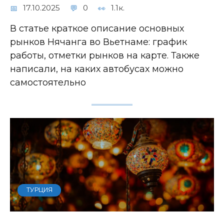
17.10.2025
0
1.1к.
В статье краткое описание основных
рынков Нячанга во Вьетнаме: график
работы, отметки рынков на карте. Также
написали, на каких автобусах можно
самостоятельно
ТУРЦИЯ