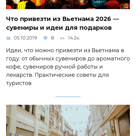
Что привезти из Вьетнама 2026 —
сувениры и идеи для подарков
05.10.2019
8
14.2к.
Идеи, что можно привезти из Вьетнама в
году: от обычных сувениров до ароматного
кофе, сувениров ручной работы и
лекарств. Практические советы для
туристов