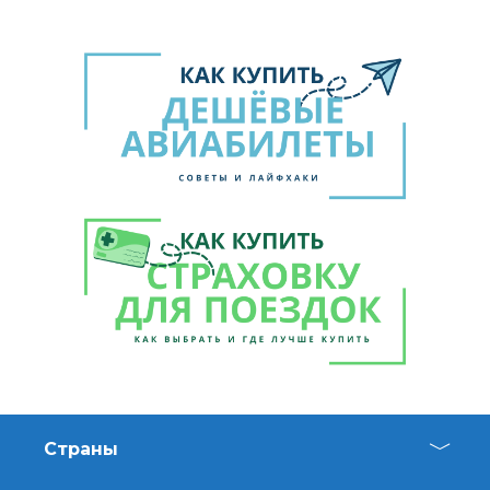
Страны