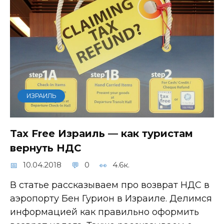
ИЗРАИЛЬ
Tax Free Израиль — как туристам
вернуть НДС
10.04.2018
0
4.6к.
В статье рассказываем про возврат НДС в
аэропорту Бен Гурион в Израиле. Делимся
информацией как правильно оформить