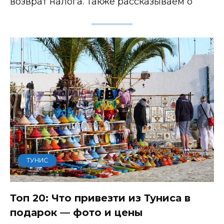
возврат налога. Также рассказываем о
ТУНИС
Топ 20: Что привезти из Туниса в
подарок — фото и цены