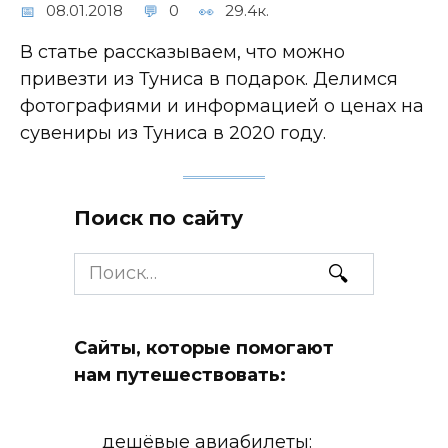
08.01.2018
0
29.4к.
В статье рассказываем, что можно
привезти из Туниса в подарок. Делимся
фотографиями и информацией о ценах на
сувениры из Туниса в 2020 году.
Поиск по сайту
Search
for:
Сайты, которые помогают
нам путешествовать:
дешёвые авиабилеты: