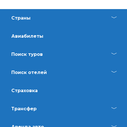
Страны
Авиабилеты
Поиск туров
Поиск отелей
Страховка
Трансфер
Аренда авто