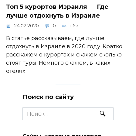
Топ 5 курортов Израиля — Где
лучше отдохнуть в Израиле
24.02.2020
0
1.6к.
В статье рассказываем, где лучше
отдохнуть в Израиле в 2020 году. Кратко
расскажем о курортах и скажем сколько
стоят туры. Немного скажем, в каких
отелях
Поиск по сайту
Search
for: