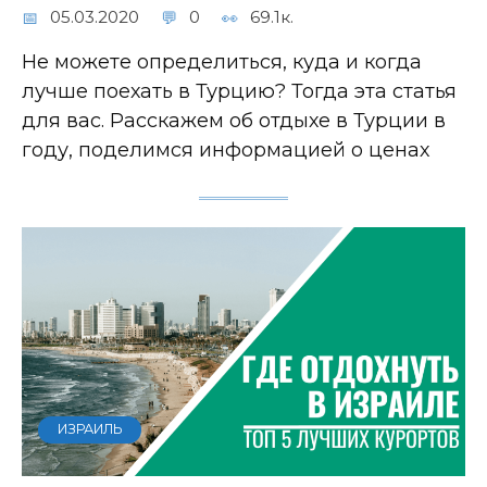
05.03.2020
0
69.1к.
Не можете определиться, куда и когда
лучше поехать в Турцию? Тогда эта статья
для вас. Расскажем об отдыхе в Турции в
году, поделимся информацией о ценах
ИЗРАИЛЬ