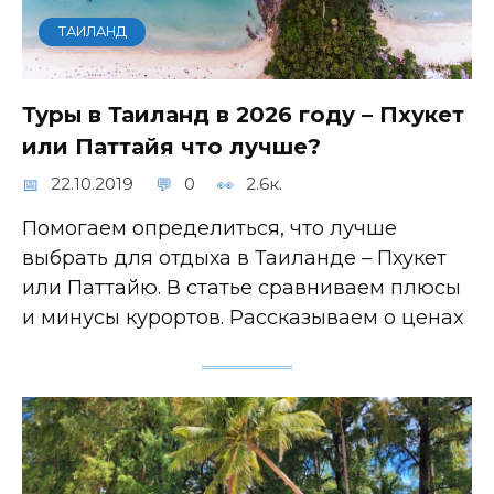
ТАИЛАНД
Туры в Таиланд в 2026 году – Пхукет
или Паттайя что лучше?
22.10.2019
0
2.6к.
Помогаем определиться, что лучше
выбрать для отдыха в Таиланде – Пхукет
или Паттайю. В статье сравниваем плюсы
и минусы курортов. Рассказываем о ценах