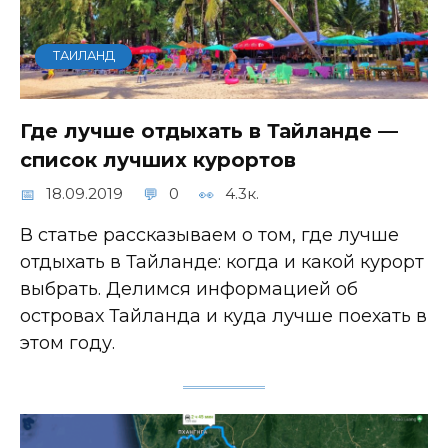
ТАИЛАНД
Где лучше отдыхать в Тайланде —
список лучших курортов
18.09.2019
0
4.3к.
В статье рассказываем о том, где лучше
отдыхать в Тайланде: когда и какой курорт
выбрать. Делимся информацией об
островах Тайланда и куда лучше поехать в
этом году.