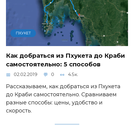
ПХУКЕТ
Как добраться из Пхукета до Краби
самостоятельно: 5 способов
02.02.2019
0
4.5к.
Рассказываем, как добраться из Пхукета
до Краби самостоятельно. Сравниваем
разные способы: цены, удобство и
скорость.