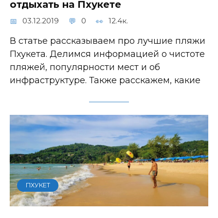
отдыхать на Пхукете
03.12.2019
0
12.4к.
В статье рассказываем про лучшие пляжи
Пхукета. Делимся информацией о чистоте
пляжей, популярности мест и об
инфраструктуре. Также расскажем, какие
ПХУКЕТ