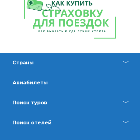
Страны
Авиабилеты
Поиск туров
Поиск отелей