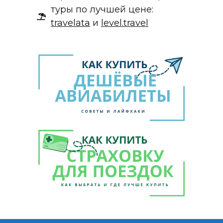
туры по лучшей цене:
travelata
и
level.travel