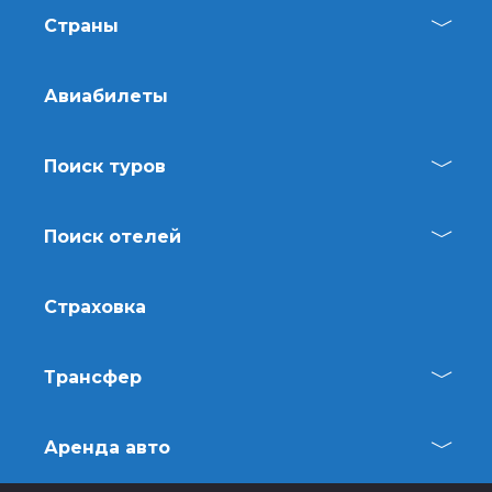
Страны
Авиабилеты
Поиск туров
Поиск отелей
Страховка
Трансфер
Аренда авто