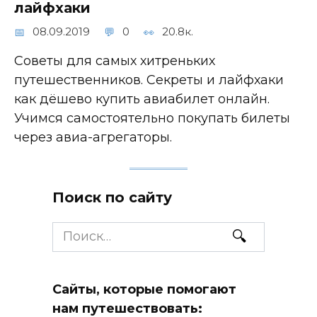
лайфхаки
08.09.2019
0
20.8к.
Советы для самых хитреньких
путешественников. Секреты и лайфхаки
как дёшево купить авиабилет онлайн.
Учимся самостоятельно покупать билеты
через авиа-агрегаторы.
Поиск по сайту
Search
for:
Сайты, которые помогают
нам путешествовать: